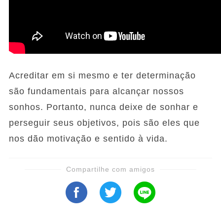
Acreditar em si mesmo e ter determinação
são fundamentais para alcançar nossos
sonhos. Portanto, nunca deixe de sonhar e
perseguir seus objetivos, pois são eles que
nos dão motivação e sentido à vida.
Compartilhe com amigos