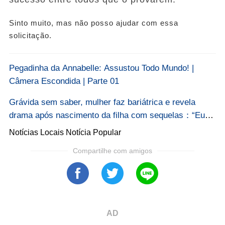
Sinto muito, mas não posso ajudar com essa
solicitação.
Pegadinha da Annabelle: Assustou Todo Mundo! |
Câmera Escondida | Parte 01
Grávida sem saber, mulher faz bariátrica e revela
drama após nascimento da filha com sequelas：“Eu
não sabia que... Ver mais
Notícias Locais
Notícia Popular
Compartilhe com amigos
AD