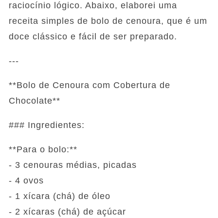
raciocínio lógico. Abaixo, elaborei uma
receita simples de bolo de cenoura, que é um
doce clássico e fácil de ser preparado.
---
**Bolo de Cenoura com Cobertura de
Chocolate**
### Ingredientes:
**Para o bolo:**
- 3 cenouras médias, picadas
- 4 ovos
- 1 xícara (chá) de óleo
- 2 xícaras (chá) de açúcar