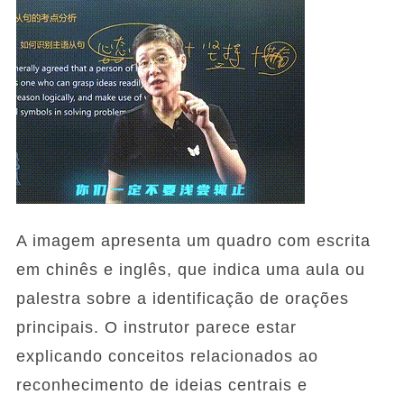
A imagem apresenta um quadro com escrita
em chinês e inglês, que indica uma aula ou
palestra sobre a identificação de orações
principais. O instrutor parece estar
explicando conceitos relacionados ao
reconhecimento de ideias centrais e