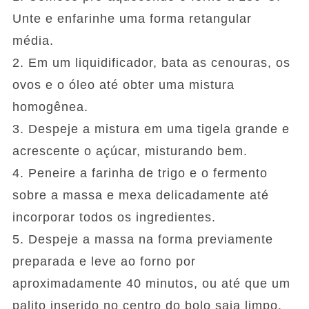
Unte e enfarinhe uma forma retangular
média.
2. Em um liquidificador, bata as cenouras, os
ovos e o óleo até obter uma mistura
homogênea.
3. Despeje a mistura em uma tigela grande e
acrescente o açúcar, misturando bem.
4. Peneire a farinha de trigo e o fermento
sobre a massa e mexa delicadamente até
incorporar todos os ingredientes.
5. Despeje a massa na forma previamente
preparada e leve ao forno por
aproximadamente 40 minutos, ou até que um
palito inserido no centro do bolo saia limpo.