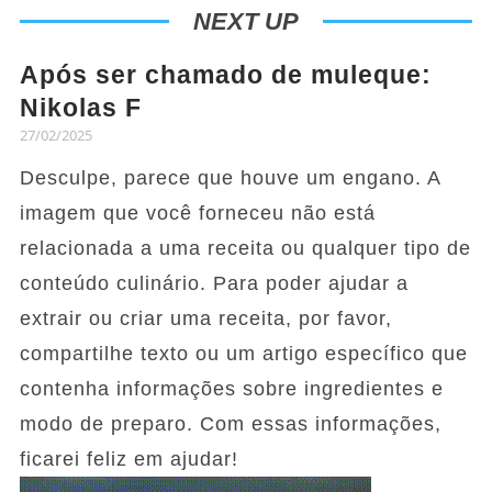
NEXT UP
Após ser chamado de muleque:
Nikolas F
27/02/2025
Desculpe, parece que houve um engano. A
imagem que você forneceu não está
relacionada a uma receita ou qualquer tipo de
conteúdo culinário. Para poder ajudar a
extrair ou criar uma receita, por favor,
compartilhe texto ou um artigo específico que
contenha informações sobre ingredientes e
modo de preparo. Com essas informações,
ficarei feliz em ajudar!