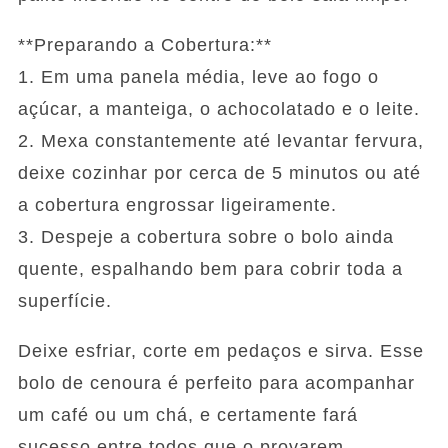
**Preparando a Cobertura:**
1. Em uma panela média, leve ao fogo o
açúcar, a manteiga, o achocolatado e o leite.
2. Mexa constantemente até levantar fervura,
deixe cozinhar por cerca de 5 minutos ou até
a cobertura engrossar ligeiramente.
3. Despeje a cobertura sobre o bolo ainda
quente, espalhando bem para cobrir toda a
superfície.
Deixe esfriar, corte em pedaços e sirva. Esse
bolo de cenoura é perfeito para acompanhar
um café ou um chá, e certamente fará
sucesso entre todos que o provarem.