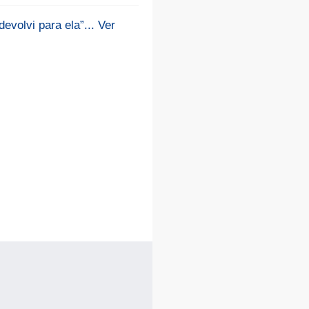
volvi para ela”... Ver