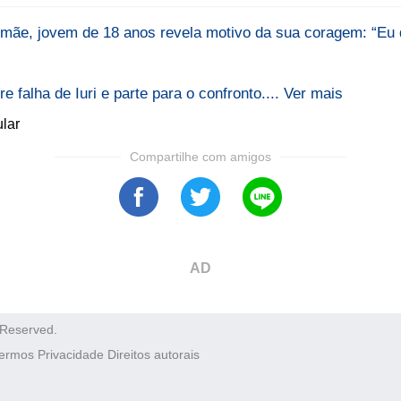
mãe, jovem de 18 anos revela motivo da sua coragem: “Eu de
 falha de Iuri e parte para o confronto.... Ver mais
lar
Compartilhe com amigos
AD
 Reserved.
ermos
Privacidade
Direitos autorais