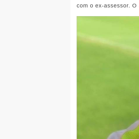
com o ex-assessor. O 