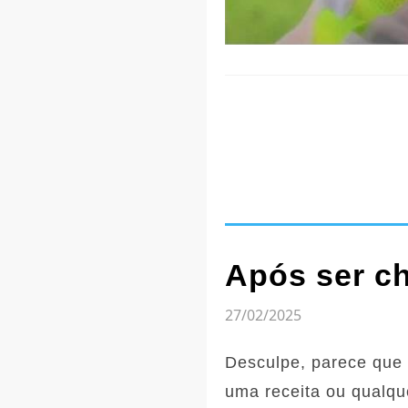
Após ser c
27/02/2025
Desculpe, parece que
uma receita ou qualque