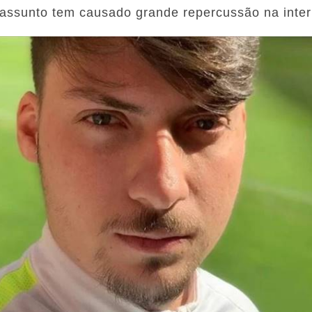
assunto tem causado grande repercussão na inter