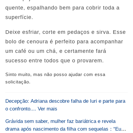
quente, espalhando bem para cobrir toda a
superfície.
Deixe esfriar, corte em pedaços e sirva. Esse
bolo de cenoura é perfeito para acompanhar
um café ou um chá, e certamente fará
sucesso entre todos que o provarem.
Sinto muito, mas não posso ajudar com essa
solicitação.
Decepção: Adriana descobre falha de Iuri e parte para
o confronto.... Ver mais
Grávida sem saber, mulher faz bariátrica e revela
drama após nascimento da filha com sequelas：“Eu