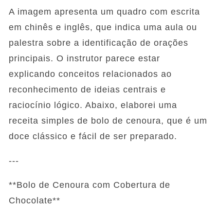
A imagem apresenta um quadro com escrita
em chinês e inglês, que indica uma aula ou
palestra sobre a identificação de orações
principais. O instrutor parece estar
explicando conceitos relacionados ao
reconhecimento de ideias centrais e
raciocínio lógico. Abaixo, elaborei uma
receita simples de bolo de cenoura, que é um
doce clássico e fácil de ser preparado.
---
**Bolo de Cenoura com Cobertura de
Chocolate**