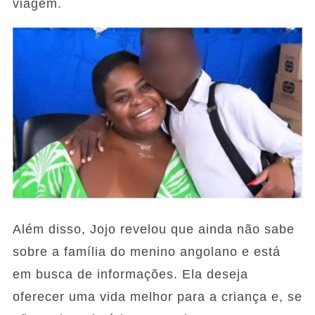
viagem.
Além disso, Jojo revelou que ainda não sabe
sobre a família do menino angolano e está
em busca de informações. Ela deseja
oferecer uma vida melhor para a criança e, se