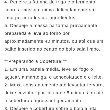
4. Peneire a farinha de trigo e o fermento
sobre a massa e mexa delicadamente até
incorporar todos os ingredientes.
5. Despeje a massa na forma previamente
preparada e leve ao forno por
aproximadamente 40 minutos, ou até que um
palito inserido no centro do bolo saia limpo.
**Preparando a Cobertura:**
1. Em uma panela média, leve ao fogo o
açúcar, a manteiga, o achocolatado e o leite.
2. Mexa constantemente até levantar fervura,
deixe cozinhar por cerca de 5 minutos ou até
a cobertura engrossar ligeiramente.
3. Despeje a cobertura sobre o bolo ainda