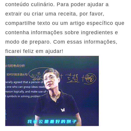
conteúdo culinário. Para poder ajudar a
extrair ou criar uma receita, por favor,
compartilhe texto ou um artigo específico que
contenha informações sobre ingredientes e
modo de preparo. Com essas informações,
ficarei feliz em ajudar!