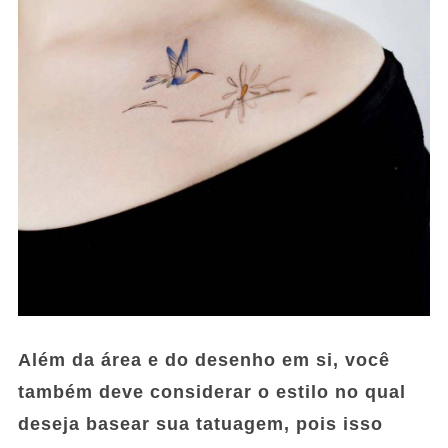
Além da área e do desenho em si, você
também deve considerar o estilo no qual
deseja basear sua tatuagem, pois isso