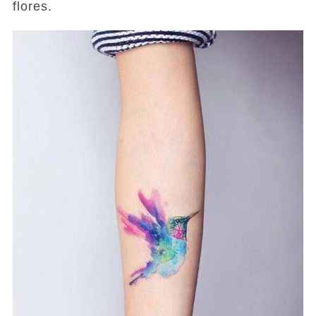
flores.