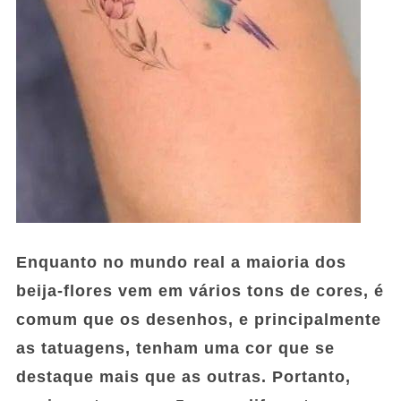
Enquanto no mundo real a maioria dos
beija-flores vem em vários tons de cores, é
comum que os desenhos, e principalmente
as tatuagens, tenham uma cor que se
destaque mais que as outras. Portanto,