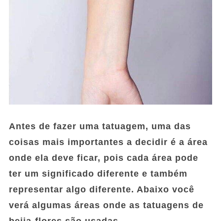
Antes de fazer uma tatuagem, uma das
coisas mais importantes a decidir é a área
onde ela deve ficar, pois cada área pode
ter um significado diferente e também
representar algo diferente. Abaixo você
verá algumas áreas onde as tatuagens de