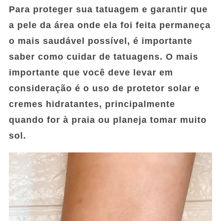
Para proteger sua tatuagem e garantir que
a pele da área onde ela foi feita permaneça
o mais saudável possível, é importante
saber como cuidar de tatuagens. O mais
importante que você deve levar em
consideração é o uso de protetor solar e
cremes hidratantes, principalmente
quando for à praia ou planeja tomar muito
sol.