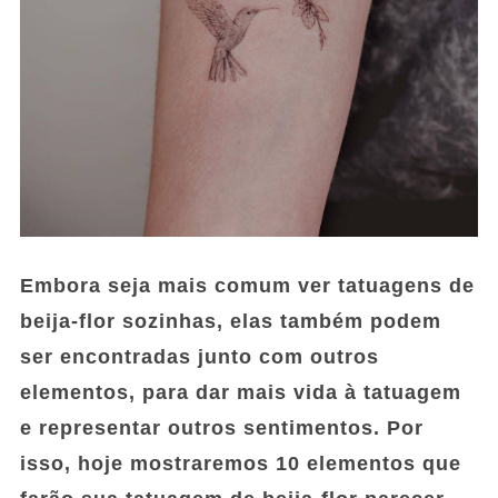
Embora seja mais comum ver tatuagens de
beija-flor sozinhas, elas também podem
ser encontradas junto com outros
elementos, para dar mais vida à tatuagem
e representar outros sentimentos. Por
isso, hoje mostraremos 10 elementos que