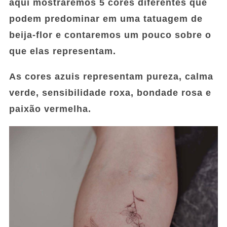
aqui mostraremos 5 cores diferentes que
podem predominar em uma tatuagem de
beija-flor e contaremos um pouco sobre o
que elas representam.
As cores azuis representam pureza, calma
verde, sensibilidade roxa, bondade rosa e
paixão vermelha.