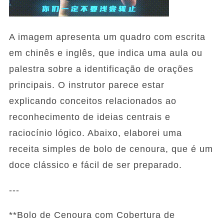
A imagem apresenta um quadro com escrita
em chinês e inglês, que indica uma aula ou
palestra sobre a identificação de orações
principais. O instrutor parece estar
explicando conceitos relacionados ao
reconhecimento de ideias centrais e
raciocínio lógico. Abaixo, elaborei uma
receita simples de bolo de cenoura, que é um
doce clássico e fácil de ser preparado.
---
**Bolo de Cenoura com Cobertura de