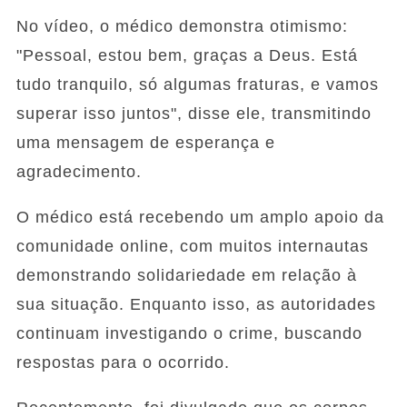
No vídeo, o médico demonstra otimismo:
"Pessoal, estou bem, graças a Deus. Está
tudo tranquilo, só algumas fraturas, e vamos
superar isso juntos", disse ele, transmitindo
uma mensagem de esperança e
agradecimento.
O médico está recebendo um amplo apoio da
comunidade online, com muitos internautas
demonstrando solidariedade em relação à
sua situação. Enquanto isso, as autoridades
continuam investigando o crime, buscando
respostas para o ocorrido.