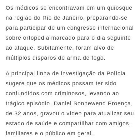
Os médicos se encontravam em um quiosque
na região do Rio de Janeiro, preparando-se
para participar de um congresso internacional
sobre ortopedia marcado para o dia seguinte
ao ataque. Subitamente, foram alvo de
múltiplos disparos de arma de fogo.
A principal linha de investigação da Polícia
sugere que os médicos possam ter sido
confundidos com criminosos, levando ao
trágico episódio. Daniel Sonnewend Proença,
de 32 anos, gravou o vídeo para atualizar seu
estado de saúde e compartilhar com amigos,
familiares e o público em geral.