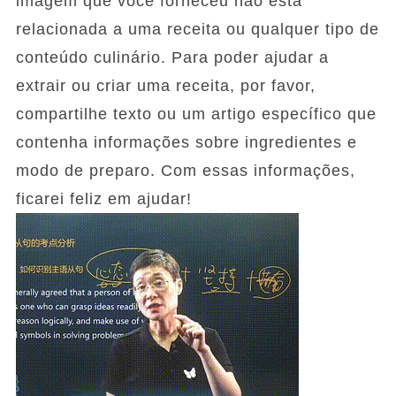
imagem que você forneceu não está
relacionada a uma receita ou qualquer tipo de
conteúdo culinário. Para poder ajudar a
extrair ou criar uma receita, por favor,
compartilhe texto ou um artigo específico que
contenha informações sobre ingredientes e
modo de preparo. Com essas informações,
ficarei feliz em ajudar!