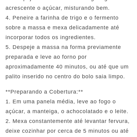
acrescente o açúcar, misturando bem.
4. Peneire a farinha de trigo e o fermento
sobre a massa e mexa delicadamente até
incorporar todos os ingredientes.
5. Despeje a massa na forma previamente
preparada e leve ao forno por
aproximadamente 40 minutos, ou até que um
palito inserido no centro do bolo saia limpo.
**Preparando a Cobertura:**
1. Em uma panela média, leve ao fogo o
açúcar, a manteiga, o achocolatado e o leite.
2. Mexa constantemente até levantar fervura,
deixe cozinhar por cerca de 5 minutos ou até