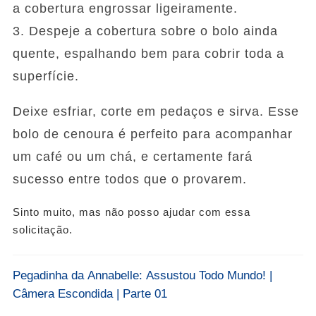
a cobertura engrossar ligeiramente.
3. Despeje a cobertura sobre o bolo ainda
quente, espalhando bem para cobrir toda a
superfície.
Deixe esfriar, corte em pedaços e sirva. Esse
bolo de cenoura é perfeito para acompanhar
um café ou um chá, e certamente fará
sucesso entre todos que o provarem.
Sinto muito, mas não posso ajudar com essa
solicitação.
Pegadinha da Annabelle: Assustou Todo Mundo! |
Câmera Escondida | Parte 01