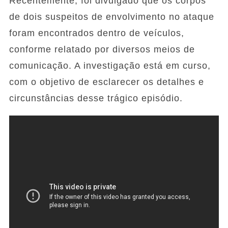
Recentemente, foi divulgado que os corpos
de dois suspeitos de envolvimento no ataque
foram encontrados dentro de veículos,
conforme relatado por diversos meios de
comunicação. A investigação está em curso,
com o objetivo de esclarecer os detalhes e
circunstâncias desse trágico episódio.