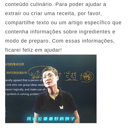
conteúdo culinário. Para poder ajudar a
extrair ou criar uma receita, por favor,
compartilhe texto ou um artigo específico que
contenha informações sobre ingredientes e
modo de preparo. Com essas informações,
ficarei feliz em ajudar!