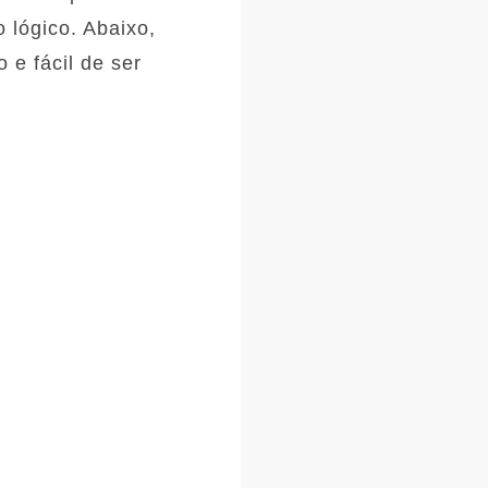
 lógico. Abaixo,
 e fácil de ser