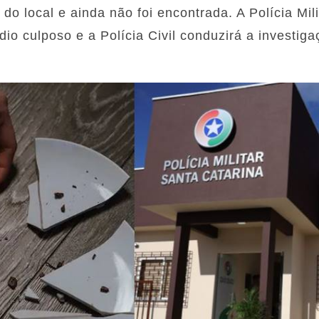
 do local e ainda não foi encontrada. A Polícia Mili
io culposo e a Polícia Civil conduzirá a investig