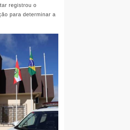
tar registrou o
ação para determinar a