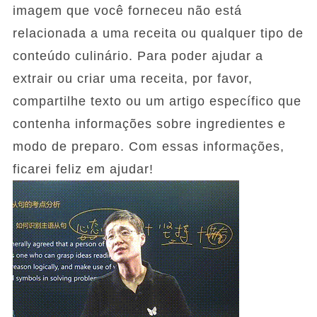
imagem que você forneceu não está
relacionada a uma receita ou qualquer tipo de
conteúdo culinário. Para poder ajudar a
extrair ou criar uma receita, por favor,
compartilhe texto ou um artigo específico que
contenha informações sobre ingredientes e
modo de preparo. Com essas informações,
ficarei feliz em ajudar!