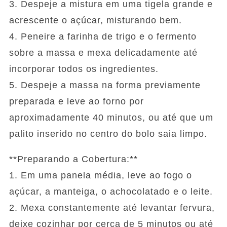
3. Despeje a mistura em uma tigela grande e
acrescente o açúcar, misturando bem.
4. Peneire a farinha de trigo e o fermento
sobre a massa e mexa delicadamente até
incorporar todos os ingredientes.
5. Despeje a massa na forma previamente
preparada e leve ao forno por
aproximadamente 40 minutos, ou até que um
palito inserido no centro do bolo saia limpo.
**Preparando a Cobertura:**
1. Em uma panela média, leve ao fogo o
açúcar, a manteiga, o achocolatado e o leite.
2. Mexa constantemente até levantar fervura,
deixe cozinhar por cerca de 5 minutos ou até