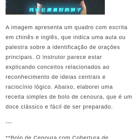
A imagem apresenta um quadro com escrita
em chinês e inglês, que indica uma aula ou
palestra sobre a identificação de orações
principais. O instrutor parece estar
explicando conceitos relacionados ao
reconhecimento de ideias centrais e
raciocínio lógico. Abaixo, elaborei uma
receita simples de bolo de cenoura, que é um
doce clássico e fácil de ser preparado.
---
**Bolo de Cenoura com Cobertura de