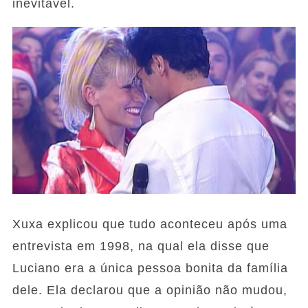
inevitável.
Xuxa explicou que tudo aconteceu após uma
entrevista em 1998, na qual ela disse que
Luciano era a única pessoa bonita da família
dele. Ela declarou que a opinião não mudou,