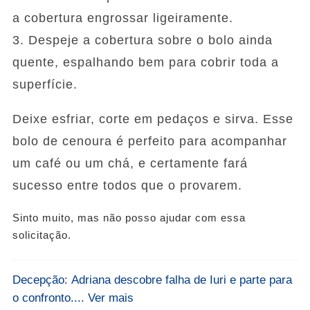
a cobertura engrossar ligeiramente.
3. Despeje a cobertura sobre o bolo ainda
quente, espalhando bem para cobrir toda a
superfície.
Deixe esfriar, corte em pedaços e sirva. Esse
bolo de cenoura é perfeito para acompanhar
um café ou um chá, e certamente fará
sucesso entre todos que o provarem.
Sinto muito, mas não posso ajudar com essa
solicitação.
Decepção: Adriana descobre falha de Iuri e parte para
o confronto.... Ver mais