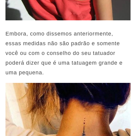
Embora, como dissemos anteriormente,
essas medidas não são padrão e somente
você ou com o conselho do seu tatuador
poderá dizer que é uma tatuagem grande e
uma pequena.