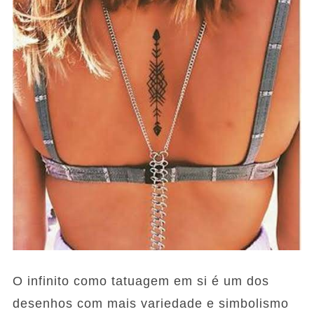
O infinito como tatuagem em si é um dos
desenhos com mais variedade e simbolismo