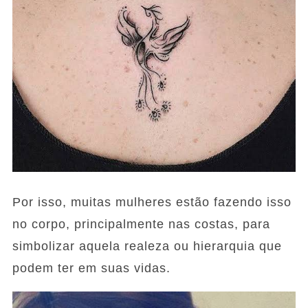
Por isso, muitas mulheres estão fazendo isso
no corpo, principalmente nas costas, para
simbolizar aquela realeza ou hierarquia que
podem ter em suas vidas.