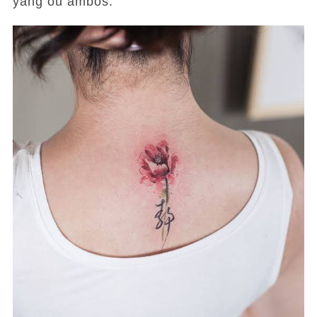
yang ou ambos.