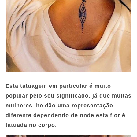
Esta tatuagem em particular é muito
popular pelo seu significado, já que muitas
mulheres lhe dão uma representação
diferente dependendo de onde esta flor é
tatuada no corpo.