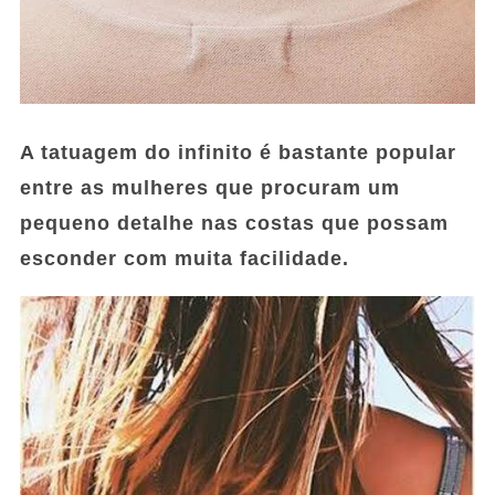
A tatuagem do infinito é bastante popular
entre as mulheres que procuram um
pequeno detalhe nas costas que possam
esconder com muita facilidade.