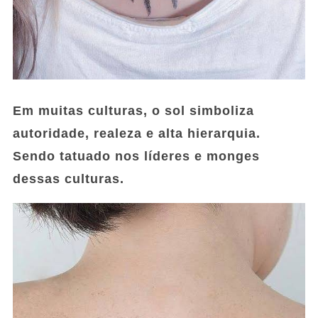
Em muitas culturas, o sol simboliza
autoridade, realeza e alta hierarquia.
Sendo tatuado nos líderes e monges
dessas culturas.