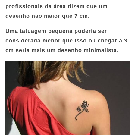
profissionais da área dizem que um
desenho não maior que 7 cm.
Uma tatuagem pequena poderia ser
considerada menor que isso ou chegar a 3
cm seria mais um desenho minimalista.