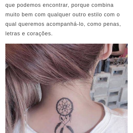
que podemos encontrar, porque combina
muito bem com qualquer outro estilo com o
qual queremos acompanhá-lo, como penas,
letras e corações.