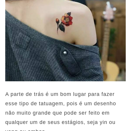
A parte de trás é um bom lugar para fazer
esse tipo de tatuagem, pois é um desenho
não muito grande que pode ser feito em
qualquer um de seus estágios, seja yin ou