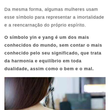
Da mesma forma, algumas mulheres usam
esse símbolo para representar a imortalidade
e a reencarnação do próprio espírito.
O símbolo yin e yang é um dos mais
conhecidos do mundo, sem contar o mais
conhecido pelo seu significado, que trata
da harmonia e equilíbrio em toda
dualidade, assim como o bem e o mal.