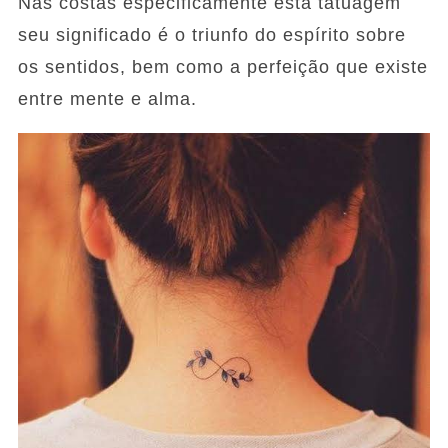
Nas costas especificamente esta tatuagem
seu significado é o triunfo do espírito sobre
os sentidos, bem como a perfeição que existe
entre mente e alma.