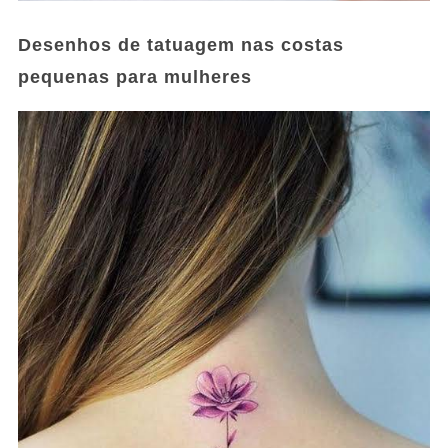
Desenhos de tatuagem nas costas
pequenas para mulheres