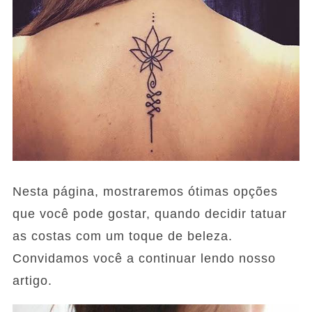
Nesta página, mostraremos ótimas opções
que você pode gostar, quando decidir tatuar
as costas com um toque de beleza.
Convidamos você a continuar lendo nosso
artigo.