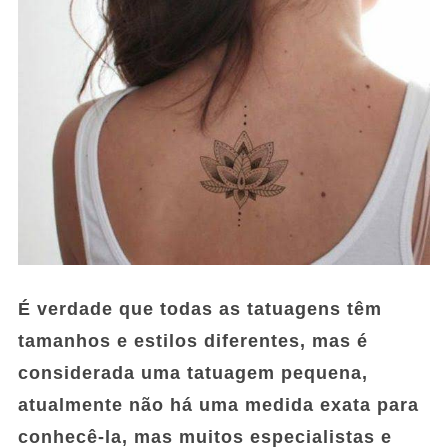
É verdade que todas as tatuagens têm
tamanhos e estilos diferentes, mas é
considerada uma tatuagem pequena,
atualmente não há uma medida exata para
conhecê-la, mas muitos especialistas e