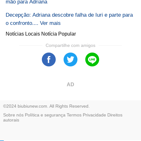
mão para Adriana
Decepção: Adriana descobre falha de Iuri e parte para
o confronto.... Ver mais
Notícias Locais
Notícia Popular
Compartilhe com amigos
AD
©2024 biubiunew.com. All Rights Reserved.
Sobre nós
Política e segurança
Termos
Privacidade
Direitos
autorais