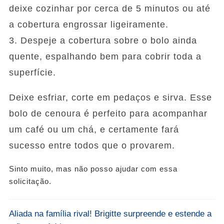
deixe cozinhar por cerca de 5 minutos ou até
a cobertura engrossar ligeiramente.
3. Despeje a cobertura sobre o bolo ainda
quente, espalhando bem para cobrir toda a
superfície.
Deixe esfriar, corte em pedaços e sirva. Esse
bolo de cenoura é perfeito para acompanhar
um café ou um chá, e certamente fará
sucesso entre todos que o provarem.
Sinto muito, mas não posso ajudar com essa
solicitação.
Aliada na família rival! Brigitte surpreende e estende a