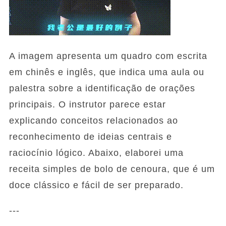
A imagem apresenta um quadro com escrita
em chinês e inglês, que indica uma aula ou
palestra sobre a identificação de orações
principais. O instrutor parece estar
explicando conceitos relacionados ao
reconhecimento de ideias centrais e
raciocínio lógico. Abaixo, elaborei uma
receita simples de bolo de cenoura, que é um
doce clássico e fácil de ser preparado.
---