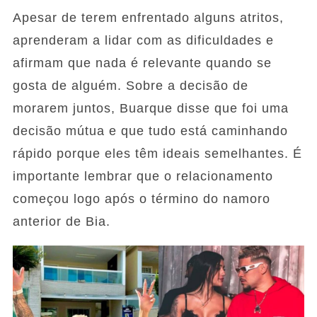
Apesar de terem enfrentado alguns atritos,
aprenderam a lidar com as dificuldades e
afirmam que nada é relevante quando se
gosta de alguém. Sobre a decisão de
morarem juntos, Buarque disse que foi uma
decisão mútua e que tudo está caminhando
rápido porque eles têm ideais semelhantes. É
importante lembrar que o relacionamento
começou logo após o término do namoro
anterior de Bia.