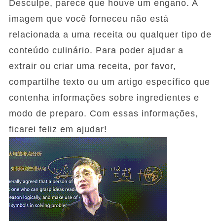
Desculpe, parece que houve um engano. A
imagem que você forneceu não está
relacionada a uma receita ou qualquer tipo de
conteúdo culinário. Para poder ajudar a
extrair ou criar uma receita, por favor,
compartilhe texto ou um artigo específico que
contenha informações sobre ingredientes e
modo de preparo. Com essas informações,
ficarei feliz em ajudar!