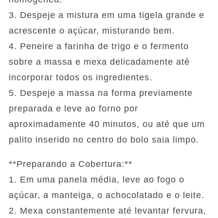
3. Despeje a mistura em uma tigela grande e
acrescente o açúcar, misturando bem.
4. Peneire a farinha de trigo e o fermento
sobre a massa e mexa delicadamente até
incorporar todos os ingredientes.
5. Despeje a massa na forma previamente
preparada e leve ao forno por
aproximadamente 40 minutos, ou até que um
palito inserido no centro do bolo saia limpo.
**Preparando a Cobertura:**
1. Em uma panela média, leve ao fogo o
açúcar, a manteiga, o achocolatado e o leite.
2. Mexa constantemente até levantar fervura,