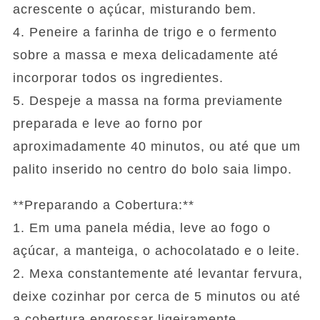
acrescente o açúcar, misturando bem.
4. Peneire a farinha de trigo e o fermento
sobre a massa e mexa delicadamente até
incorporar todos os ingredientes.
5. Despeje a massa na forma previamente
preparada e leve ao forno por
aproximadamente 40 minutos, ou até que um
palito inserido no centro do bolo saia limpo.
**Preparando a Cobertura:**
1. Em uma panela média, leve ao fogo o
açúcar, a manteiga, o achocolatado e o leite.
2. Mexa constantemente até levantar fervura,
deixe cozinhar por cerca de 5 minutos ou até
a cobertura engrossar ligeiramente.