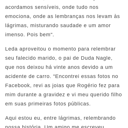
acordamos sensíveis, onde tudo nos
emociona, onde as lembranças nos levam às
lágrimas, misturando saudade e um amor
imenso. Pois bem".
Leda aproveitou o momento para relembrar
seu falecido marido, o pai de Duda Nagle,
que nos deixou há vinte anos devido a um
acidente de carro. "Encontrei essas fotos no
Facebook, revi as joias que Rogério fez para
mim durante a gravidez e vi meu querido filho
em suas primeiras fotos públicas.
Aqui estou eu, entre lágrimas, relembrando
nossa história. Um amigo me escreveu