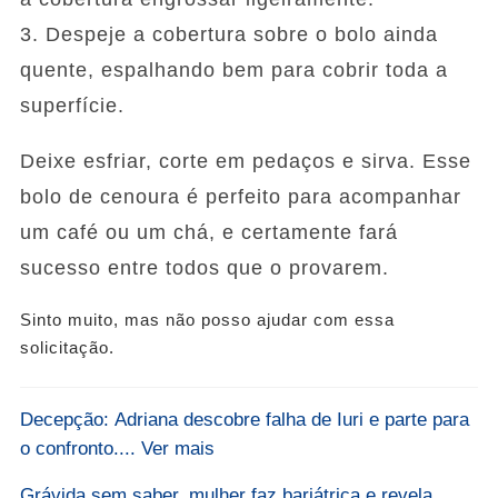
3. Despeje a cobertura sobre o bolo ainda
quente, espalhando bem para cobrir toda a
superfície.
Deixe esfriar, corte em pedaços e sirva. Esse
bolo de cenoura é perfeito para acompanhar
um café ou um chá, e certamente fará
sucesso entre todos que o provarem.
Sinto muito, mas não posso ajudar com essa
solicitação.
Decepção: Adriana descobre falha de Iuri e parte para
o confronto.... Ver mais
Grávida sem saber, mulher faz bariátrica e revela