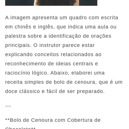
A imagem apresenta um quadro com escrita
em chinês e inglês, que indica uma aula ou
palestra sobre a identificação de orações
principais. O instrutor parece estar
explicando conceitos relacionados ao
reconhecimento de ideias centrais e
raciocínio lógico. Abaixo, elaborei uma
receita simples de bolo de cenoura, que é um
doce clássico e fácil de ser preparado.
---
**Bolo de Cenoura com Cobertura de