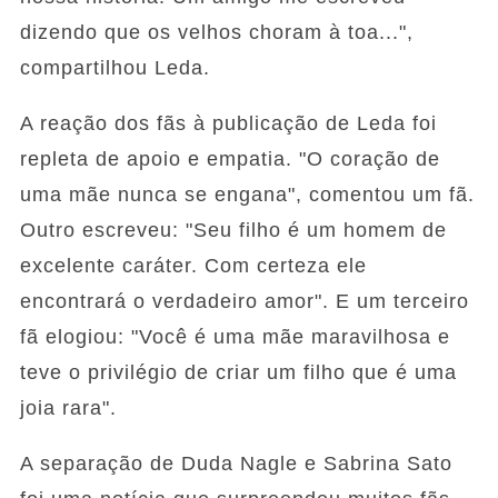
dizendo que os velhos choram à toa...",
compartilhou Leda.
A reação dos fãs à publicação de Leda foi
repleta de apoio e empatia. "O coração de
uma mãe nunca se engana", comentou um fã.
Outro escreveu: "Seu filho é um homem de
excelente caráter. Com certeza ele
encontrará o verdadeiro amor". E um terceiro
fã elogiou: "Você é uma mãe maravilhosa e
teve o privilégio de criar um filho que é uma
joia rara".
A separação de Duda Nagle e Sabrina Sato