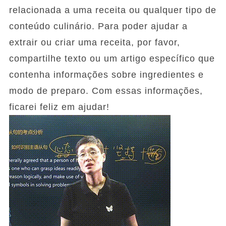
relacionada a uma receita ou qualquer tipo de
conteúdo culinário. Para poder ajudar a
extrair ou criar uma receita, por favor,
compartilhe texto ou um artigo específico que
contenha informações sobre ingredientes e
modo de preparo. Com essas informações,
ficarei feliz em ajudar!