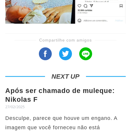
Compartilhe com amigos
NEXT UP
Após ser chamado de muleque:
Nikolas F
27/02/2025
Desculpe, parece que houve um engano. A
imagem que você forneceu não está