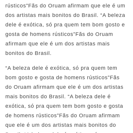
rústicos”Fãs do Oruam afirmam que ele é um
dos artistas mais bonitos do Brasil. “A beleza
dele é exótica, só pra quem tem bom gosto e
gosta de homens rústicos”Fãs do Oruam
afirmam que ele é um dos artistas mais
bonitos do Brasil.
“A beleza dele é exótica, só pra quem tem
bom gosto e gosta de homens rústicos”Fãs
do Oruam afirmam que ele é um dos artistas
mais bonitos do Brasil. “A beleza dele é
exótica, só pra quem tem bom gosto e gosta
de homens rústicos”Fãs do Oruam afirmam
que ele é um dos artistas mais bonitos do