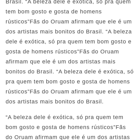
Brasil. “A beleza dele é exótica, só pra quem
tem bom gosto e gosta de homens
rústicos”Fãs do Oruam afirmam que ele é um
dos artistas mais bonitos do Brasil. “A beleza
dele é exótica, só pra quem tem bom gosto e
gosta de homens rústicos”Fãs do Oruam
afirmam que ele é um dos artistas mais
bonitos do Brasil. “A beleza dele é exótica, só
pra quem tem bom gosto e gosta de homens
rústicos”Fãs do Oruam afirmam que ele é um
dos artistas mais bonitos do Brasil.
“A beleza dele é exótica, só pra quem tem
bom gosto e gosta de homens rústicos”Fãs
do Oruam afirmam que ele é um dos artistas