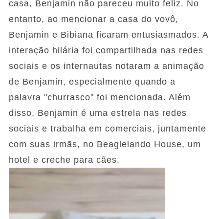
casa, Benjamin não pareceu muito feliz. No
entanto, ao mencionar a casa do vovô,
Benjamin e Bibiana ficaram entusiasmados. A
interação hilária foi compartilhada nas redes
sociais e os internautas notaram a animação
de Benjamin, especialmente quando a
palavra "churrasco" foi mencionada. Além
disso, Benjamin é uma estrela nas redes
sociais e trabalha em comerciais, juntamente
com suas irmãs, no Beaglelando House, um
hotel e creche para cães.