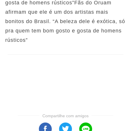
gosta de homens rústicos”Fãs do Oruam
afirmam que ele é um dos artistas mais
bonitos do Brasil. “A beleza dele é exótica, só
pra quem tem bom gosto e gosta de homens
rústicos”
Compartilhe com amigos