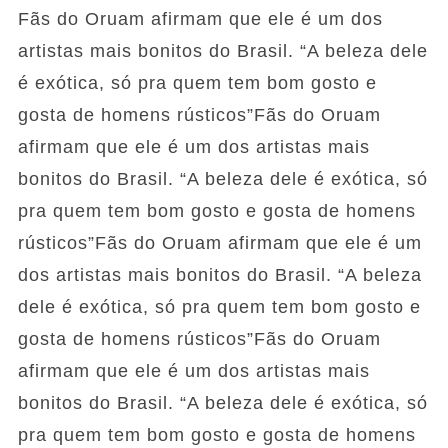
Fãs do Oruam afirmam que ele é um dos
artistas mais bonitos do Brasil. “A beleza dele
é exótica, só pra quem tem bom gosto e
gosta de homens rústicos”Fãs do Oruam
afirmam que ele é um dos artistas mais
bonitos do Brasil. “A beleza dele é exótica, só
pra quem tem bom gosto e gosta de homens
rústicos”Fãs do Oruam afirmam que ele é um
dos artistas mais bonitos do Brasil. “A beleza
dele é exótica, só pra quem tem bom gosto e
gosta de homens rústicos”Fãs do Oruam
afirmam que ele é um dos artistas mais
bonitos do Brasil. “A beleza dele é exótica, só
pra quem tem bom gosto e gosta de homens