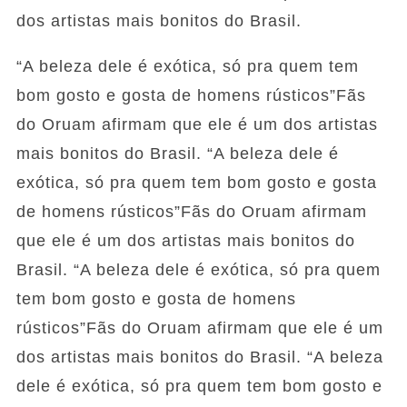
dos artistas mais bonitos do Brasil.
“A beleza dele é exótica, só pra quem tem
bom gosto e gosta de homens rústicos”Fãs
do Oruam afirmam que ele é um dos artistas
mais bonitos do Brasil. “A beleza dele é
exótica, só pra quem tem bom gosto e gosta
de homens rústicos”Fãs do Oruam afirmam
que ele é um dos artistas mais bonitos do
Brasil. “A beleza dele é exótica, só pra quem
tem bom gosto e gosta de homens
rústicos”Fãs do Oruam afirmam que ele é um
dos artistas mais bonitos do Brasil. “A beleza
dele é exótica, só pra quem tem bom gosto e