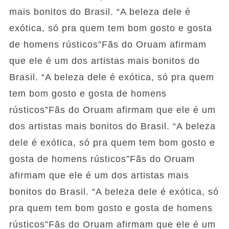
mais bonitos do Brasil. “A beleza dele é
exótica, só pra quem tem bom gosto e gosta
de homens rústicos”Fãs do Oruam afirmam
que ele é um dos artistas mais bonitos do
Brasil. “A beleza dele é exótica, só pra quem
tem bom gosto e gosta de homens
rústicos”Fãs do Oruam afirmam que ele é um
dos artistas mais bonitos do Brasil. “A beleza
dele é exótica, só pra quem tem bom gosto e
gosta de homens rústicos”Fãs do Oruam
afirmam que ele é um dos artistas mais
bonitos do Brasil. “A beleza dele é exótica, só
pra quem tem bom gosto e gosta de homens
rústicos”Fãs do Oruam afirmam que ele é um