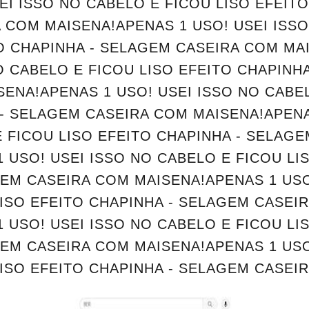
EI ISSO NO CABELO E FICOU LISO EFEITO
 COM MAISENA!APENAS 1 USO! USEI ISS
TO CHAPINHA - SELAGEM CASEIRA COM MA
O CABELO E FICOU LISO EFEITO CHAPINH
ENA!APENAS 1 USO! USEI ISSO NO CABEL
 - SELAGEM CASEIRA COM MAISENA!APENA
E FICOU LISO EFEITO CHAPINHA - SELAG
 USO! USEI ISSO NO CABELO E FICOU LI
GEM CASEIRA COM MAISENA!APENAS 1 USO
LISO EFEITO CHAPINHA - SELAGEM CASEI
 USO! USEI ISSO NO CABELO E FICOU LI
GEM CASEIRA COM MAISENA!APENAS 1 USO
ISO EFEITO CHAPINHA - SELAGEM CASEI