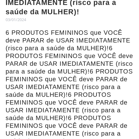
IMEDIATAMENTE (risco para a
saúde da MULHER)!
03/01/2024
6 PRODUTOS FEMININOS que VOCÊ
deve PARAR de USAR IMEDIATAMENTE
(risco para a saúde da MULHER)!6
PRODUTOS FEMININOS que VOCÊ deve
PARAR de USAR IMEDIATAMENTE (risco
para a saúde da MULHER)!6 PRODUTOS
FEMININOS que VOCÊ deve PARAR de
USAR IMEDIATAMENTE (risco para a
saúde da MULHER)!6 PRODUTOS
FEMININOS que VOCÊ deve PARAR de
USAR IMEDIATAMENTE (risco para a
saúde da MULHER)!6 PRODUTOS
FEMININOS que VOCÊ deve PARAR de
USAR IMEDIATAMENTE (risco para a