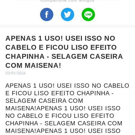
Compartilhe com amigos
APENAS 1 USO! USEI ISSO NO
CABELO E FICOU LISO EFEITO
CHAPINHA - SELAGEM CASEIRA
COM MAISENA!
03/01/2024
APENAS 1 USO! USEI ISSO NO CABELO
E FICOU LISO EFEITO CHAPINHA -
SELAGEM CASEIRA COM
MAISENA!APENAS 1 USO! USEI ISSO
NO CABELO E FICOU LISO EFEITO
CHAPINHA - SELAGEM CASEIRA COM
MAISENA!APENAS 1 USO! USEI ISSO