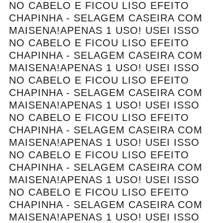
NO CABELO E FICOU LISO EFEITO
CHAPINHA - SELAGEM CASEIRA COM
MAISENA!APENAS 1 USO! USEI ISSO
NO CABELO E FICOU LISO EFEITO
CHAPINHA - SELAGEM CASEIRA COM
MAISENA!APENAS 1 USO! USEI ISSO
NO CABELO E FICOU LISO EFEITO
CHAPINHA - SELAGEM CASEIRA COM
MAISENA!APENAS 1 USO! USEI ISSO
NO CABELO E FICOU LISO EFEITO
CHAPINHA - SELAGEM CASEIRA COM
MAISENA!APENAS 1 USO! USEI ISSO
NO CABELO E FICOU LISO EFEITO
CHAPINHA - SELAGEM CASEIRA COM
MAISENA!APENAS 1 USO! USEI ISSO
NO CABELO E FICOU LISO EFEITO
CHAPINHA - SELAGEM CASEIRA COM
MAISENA!APENAS 1 USO! USEI ISSO