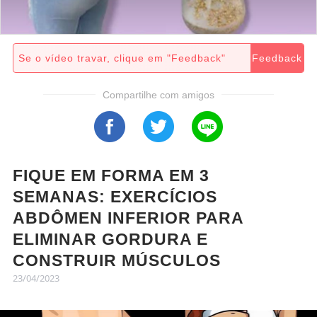
Se o vídeo travar, clique em "Feedback"
Feedback
Compartilhe com amigos
FIQUE EM FORMA EM 3
SEMANAS: EXERCÍCIOS
ABDÔMEN INFERIOR PARA
ELIMINAR GORDURA E
CONSTRUIR MÚSCULOS
23/04/2023