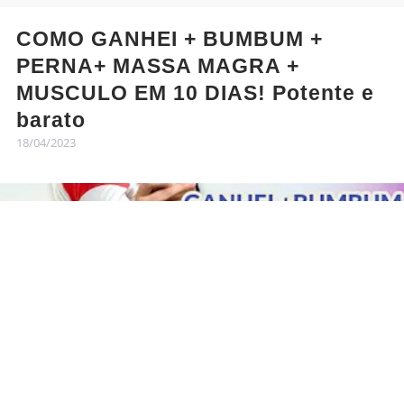
COMO GANHEI + BUMBUM +
PERNA+ MASSA MAGRA +
MUSCULO EM 10 DIAS! Potente e
barato
18/04/2023