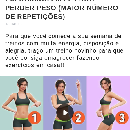
PERDER PESO (MAIOR NÚMERO
DE REPETIÇÕES)
18/04/2023
Para que você comece a sua semana de
treinos com muita energia, disposição e
alegria, trago um treino novinho para que
você consiga emagrecer fazendo
exercícios em casa!!