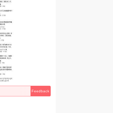
Feedback