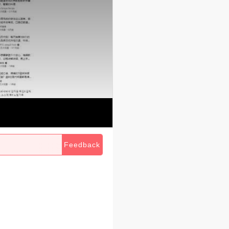
Feedback