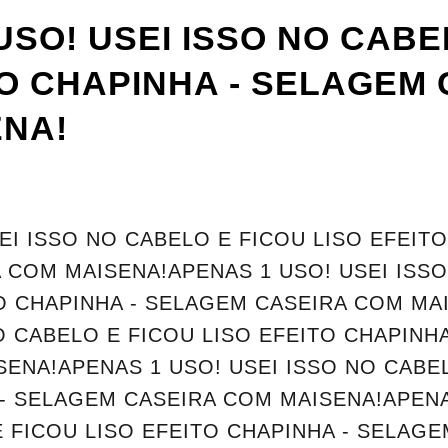
USO! USEI ISSO NO CABE
TO CHAPINHA - SELAGEM
ENA!
EI ISSO NO CABELO E FICOU LISO EFEITO
 COM MAISENA!APENAS 1 USO! USEI ISS
TO CHAPINHA - SELAGEM CASEIRA COM MA
O CABELO E FICOU LISO EFEITO CHAPINH
ENA!APENAS 1 USO! USEI ISSO NO CABEL
 - SELAGEM CASEIRA COM MAISENA!APENA
E FICOU LISO EFEITO CHAPINHA - SELAG